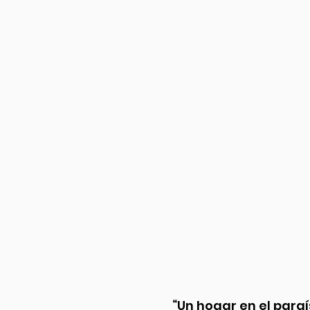
“Un hogar en el paraí