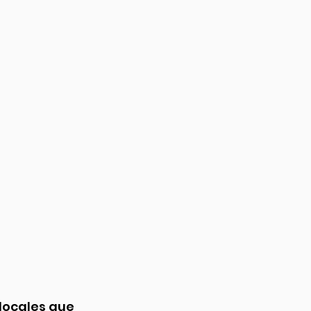
 locales que