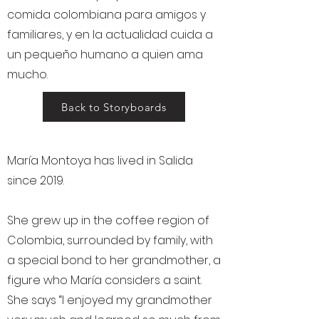
comida colombiana para amigos y
familiares, y en la actualidad cuida a
un pequeño humano a quien ama
mucho.
Back to Storyboards
María Montoya has lived in Salida
since 2019.
She grew up in the coffee region of
Colombia, surrounded by family, with
a special bond to her grandmother, a
figure who María considers a saint.
She says “I enjoyed my grandmother