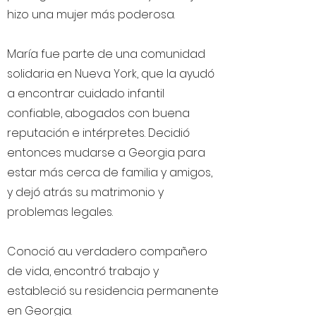
hizo una mujer más poderosa.
María fue parte de una comunidad
solidaria en Nueva York, que la ayudó
a encontrar cuidado infantil
confiable, abogados con buena
reputación e intérpretes. Decidió
entonces mudarse a Georgia para
estar más cerca de familia y amigos,
y dejó atrás su matrimonio y
problemas legales.
Conoció au verdadero compañero
de vida, encontró trabajo y
estableció su residencia permanente
en Georgia.