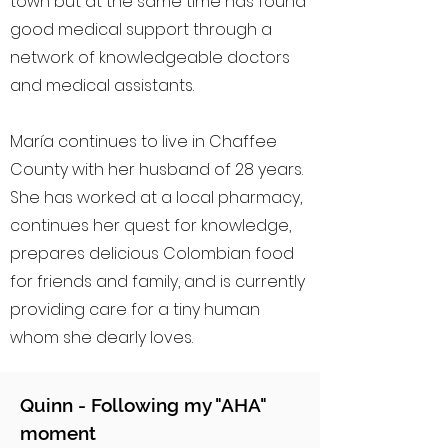
town but at the same time has found
good medical support through a
network of knowledgeable doctors
and medical assistants.
María continues to live in Chaffee
County with her husband of 28 years.
She has worked at a local pharmacy,
continues her quest for knowledge,
prepares delicious Colombian food
for friends and family, and is currently
providing care for a tiny human
whom she dearly loves.
Quinn - Following my "AHA"
moment