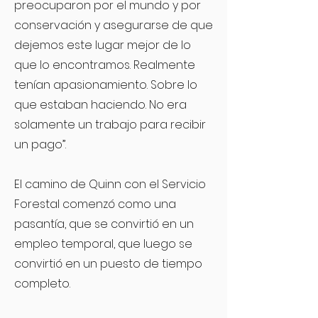
preocuparon por el mundo y por
conservación y asegurarse de que
dejemos este lugar mejor de lo
que lo encontramos. Realmente
tenían apasionamiento. Sobre lo
que estaban haciendo. No era
solamente un trabajo para recibir
un pago”.
El camino de Quinn con el Servicio
Forestal comenzó como una
pasantía, que se convirtió en un
empleo temporal, que luego se
convirtió en un puesto de tiempo
completo.