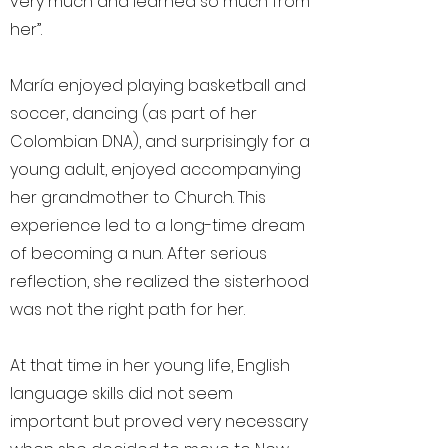
very much and learned so much from
her”.
María enjoyed playing basketball and
soccer, dancing (as part of her
Colombian DNA), and surprisingly for a
young adult, enjoyed accompanying
her grandmother to Church. This
experience led to a long-time dream
of becoming a nun. After serious
reflection, she realized the sisterhood
was not the right path for her.
At that time in her young life, English
language skills did not seem
important but proved very necessary