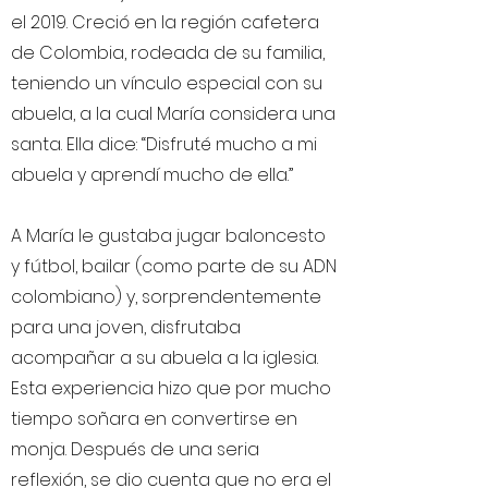
el 2019. Creció en la región cafetera
de Colombia, rodeada de su familia,
teniendo un vínculo especial con su
abuela, a la cual María considera una
santa. Ella dice: “Disfruté mucho a mi
abuela y aprendí mucho de ella.”
A María le gustaba jugar baloncesto
y fútbol, ​​bailar (como parte de su ADN
colombiano) y, sorprendentemente
para una joven, disfrutaba
acompañar a su abuela a la iglesia.
Esta experiencia hizo que por mucho
tiempo soñara en convertirse en
monja. Después de una seria
reflexión, se dio cuenta que no era el