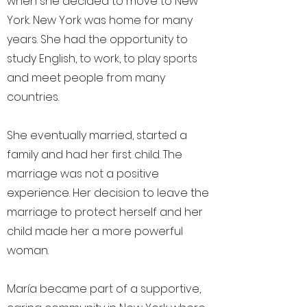
when she decided to move to New
York. New York was home for many
years. She had the opportunity to
study English, to work, to play sports
and meet people from many
countries.
She eventually married, started a
family and had her first child. The
marriage was not a positive
experience. Her decision to leave the
marriage to protect herself and her
child made her a more powerful
woman.
María became part of a supportive,