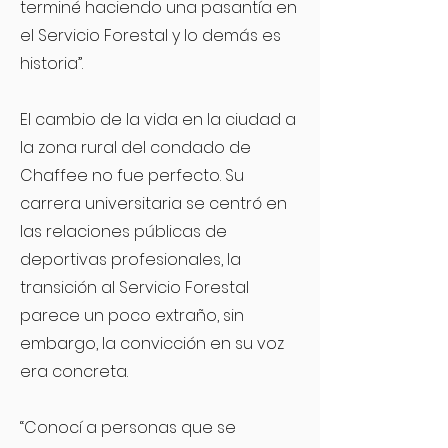
terminé haciendo una pasantía en
el Servicio Forestal y lo demás es
historia”.
El cambio de la vida en la ciudad a
la zona rural del condado de
Chaffee no fue perfecto. Su
carrera universitaria se centró en
las relaciones públicas de
deportivas profesionales, la
transición al Servicio Forestal
parece un poco extraño, sin
embargo, la convicción en su voz
era concreta.
“Conocí a personas que se