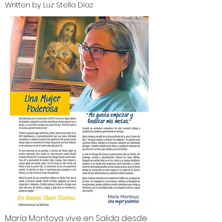
Written by Luz Stella Diaz
María Montoya vive en Salida desde