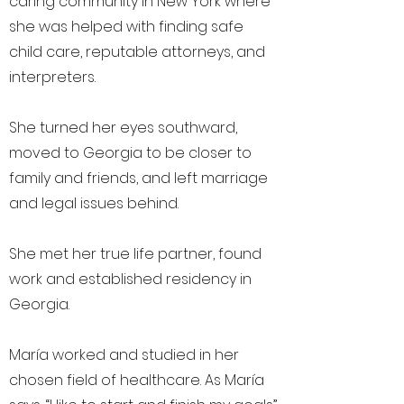
caring community in New York where
she was helped with finding safe
child care, reputable attorneys, and
interpreters.
She turned her eyes southward,
moved to Georgia to be closer to
family and friends, and left marriage
and legal issues behind.
She met her true life partner, found
work and established residency in
Georgia.
María worked and studied in her
chosen field of healthcare. As María