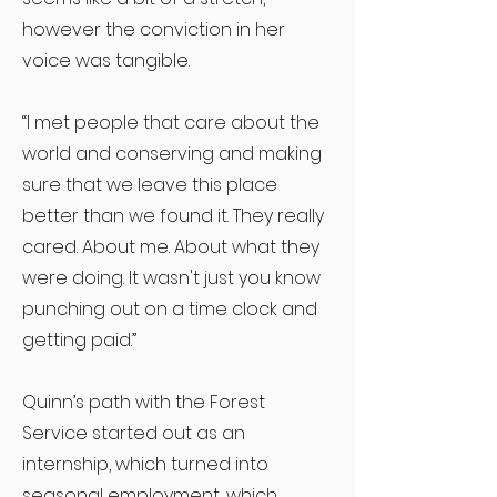
however the conviction in her
voice was tangible.
“I met people that care about the
world and conserving and making
sure that we leave this place
better than we found it. They really
cared. About me. About what they
were doing. It wasn't just you know
punching out on a time clock and
getting paid.”
Quinn’s path with the Forest
Service started out as an
internship, which turned into
seasonal employment, which