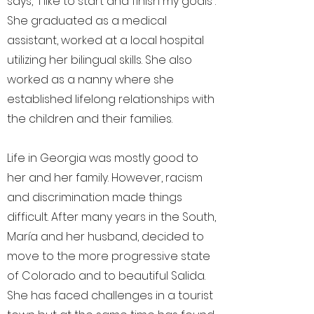
says, “I like to start and finish my goals”.
She graduated as a medical
assistant, worked at a local hospital
utilizing her bilingual skills. She also
worked as a nanny where she
established lifelong relationships with
the children and their families.
Life in Georgia was mostly good to
her and her family. However, racism
and discrimination made things
difficult. After many years in the South,
María and her husband, decided to
move to the more progressive state
of Colorado and to beautiful Salida.
She has faced challenges in a tourist