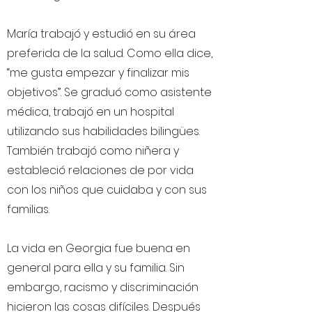
María trabajó y estudió en su área
preferida de la salud. Como ella dice,
“me gusta empezar y finalizar mis
objetivos”. Se graduó como asistente
médica, trabajó en un hospital
utilizando sus habilidades bilingües.
También trabajó como niñera y
estableció relaciones de por vida
con los niños que cuidaba y con sus
familias.
La vida en Georgia fue buena en
general para ella y su familia. Sin
embargo, racismo y discriminación
hicieron las cosas difíciles. Después