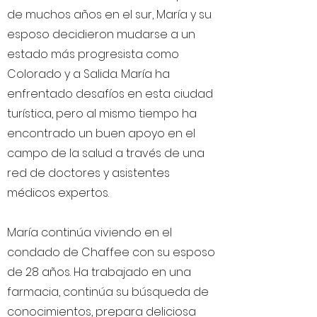
de muchos años en el sur, María y su
esposo decidieron mudarse a un
estado más progresista como
Colorado y a Salida. María ha
enfrentado desafíos en esta ciudad
turística, pero al mismo tiempo ha
encontrado un buen apoyo en el
campo de la salud a través de una
red de doctores y asistentes
médicos expertos.
María continúa viviendo en el
condado de Chaffee con su esposo
de 28 años. Ha trabajado en una
farmacia, continúa su búsqueda de
conocimientos, prepara deliciosa