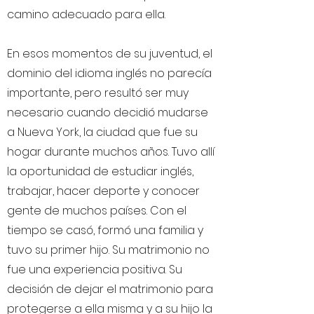
camino adecuado para ella.
En esos momentos de su juventud, el
dominio del idioma inglés no parecía
importante, pero resultó ser muy
necesario cuando decidió mudarse
a Nueva York, la ciudad que fue su
hogar durante muchos años. Tuvo allí
la oportunidad de estudiar inglés,
trabajar, hacer deporte y conocer
gente de muchos países. Con el
tiempo se casó, formó una familia y
tuvo su primer hijo. Su matrimonio no
fue una experiencia positiva. Su
decisión de dejar el matrimonio para
protegerse a ella misma y a su hijo la